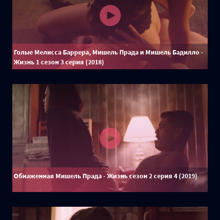
Голые Мелисса Баррера, Мишель Прада и Мишель Бадилло -
Жизнь 1 сезон 3 серия (2018)
Обнаженная Мишель Прада - Жизнь сезон 2 серия 4 (2019)