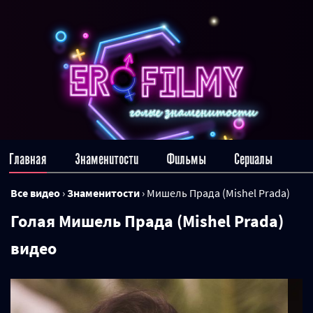
Главная
Знаменитости
Фильмы
Сериалы
Все видео
›
Знаменитости
›
Мишель Прада (Mishel Prada)
Голая Мишель Прада (Mishel Prada)
видео