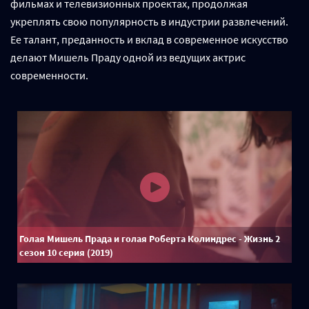
фильмах и телевизионных проектах, продолжая
укреплять свою популярность в индустрии развлечений.
Ее талант, преданность и вклад в современное искусство
делают Мишель Праду одной из ведущих актрис
современности.
Голая Мишель Прада и голая Роберта Колиндрес - Жизнь 2
сезон 10 серия (2019)