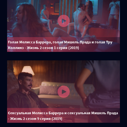
Голая Мелисса Баррера, голая Мишель Прада и голая Тру
Коллинз - Жизнь 2 сезон 1 серия (2019)
Сексуальная Мелисса Баррера и сексуальная Мишель Прада
- Жизнь 2 сезон 9 серия (2019)