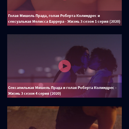
Голая Мишель Прада, голая Роберта Колиндрес и
сексуальная Мелисса Баррера - Жизнь 3 сезон 1 серия (2020)
Сексапильная Мишель Прада и голая Роберта Колиндрес -
Жизнь 3 сезон 4 серия (2020)