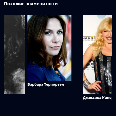
Похожие знаменитости
Барбара Терпортен
Джессика Кипер